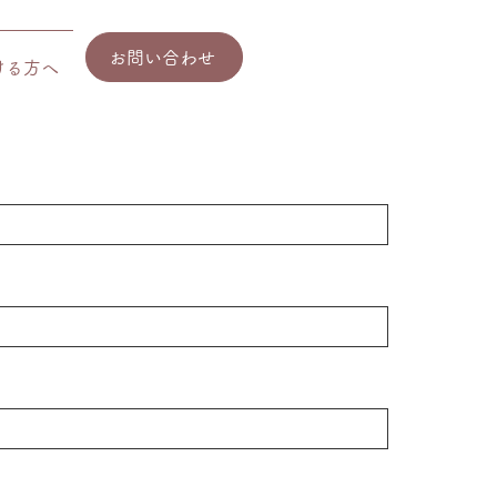
お問い合わせ
ける方へ