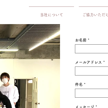
当社について
ご協力いただ
お名前
メールアドレス
件名
メッセージ