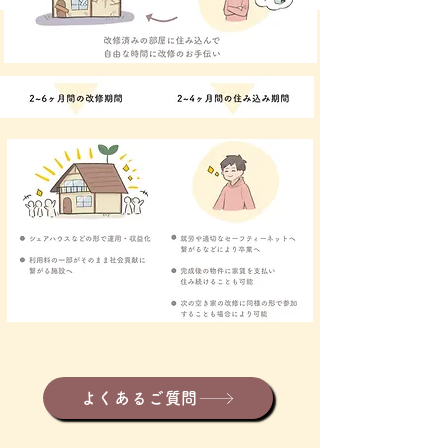
よくあるご質問