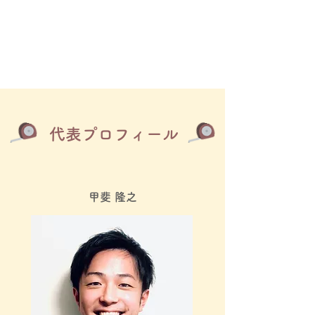
代表プロフィール
甲斐 隆之