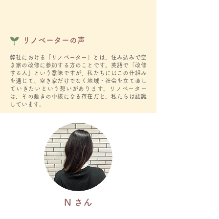
​リノベーターの声
​弊社における「リノベーター」とは、住み込みで空
き家の改修に参加する方のことです。英語で「改修
する人」という意味ですが、私たちにはこの仕組み
を通じて、空き家だけでなく地域・社会を立て直し
ていきたいという想いがあります。リノベーター
は、その動きの中核になる存在だと、私たちは認識
しています。
N さん