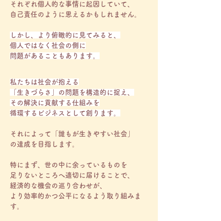
それぞれ個人的な事情に起因していて、
自己責任のように思えるかもしれません。
しかし、より俯瞰的に見てみると、
個人ではなく社会の側に
問題があることもあります。
私たちは社会が抱える
「生きづらさ」の問題を構造的に捉え、
その解決に貢献する仕組みを
循環するビジネスとして創ります。
それによって「誰もが生きやすい社会」
の達成を目指します。
特にまず、世の中に余っているものを
足りないところへ適切に届けることで、
経済的な機会の巡り合わせが、
より効率的かつ公平になるよう取り組みま
す。