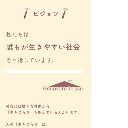
​ビジョン
私たちは、
誰もが生きやすい社会
を目指しています。
社会には様々な理由から
「生きづらさ」を抱えている人がいます。
人の「生きづらさ」は、