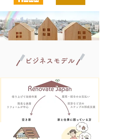
ビジネスモデル
ビジネスモデル