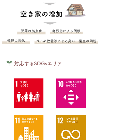
対応するSDGsエリア